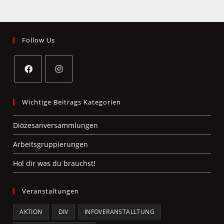
Follow Us
Wichtige Beitrags Kategorien
Diözesanversammlungen
Arbeitsgruppierungen
Hol dir was du brauchst!
Veranstaltungen
AKTION
DIV
INFOVERANSTALLTUNG