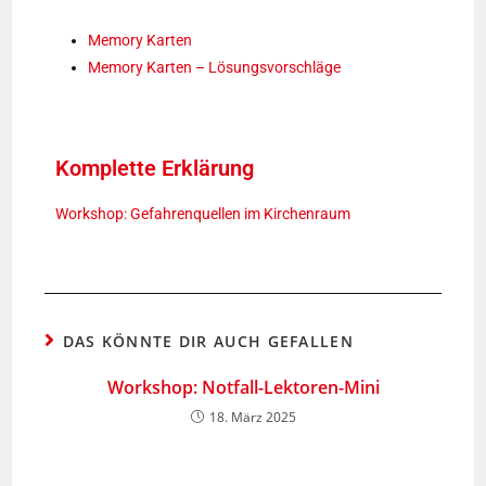
Memory Karten
Memory Karten – Lösungsvorschläge
Komplette Erklärung
Workshop: Gefahrenquellen im Kirchenraum
DAS KÖNNTE DIR AUCH GEFALLEN
Workshop: Notfall-Lektoren-Mini
18. März 2025