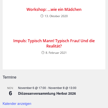
Workshop: …wie ein Mädchen
13. Oktober 2020
Impuls: Typisch Mann! Typisch Frau! Und die
Realität?
8. Februar 2021
Termine
November 6 @ 17:00
-
November 8 @ 13:00
NOV.
6
Diözesanversammlung Herbst 2026
Kalender anzeigen