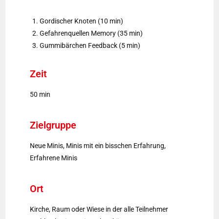
Gordischer Knoten (10 min)
Gefahrenquellen Memory (35 min)
Gummibärchen Feedback (5 min)
Zeit
50 min
Zielgruppe
Neue Minis, Minis mit ein bisschen Erfahrung,
Erfahrene Minis
Ort
Kirche, Raum oder Wiese in der alle Teilnehmer