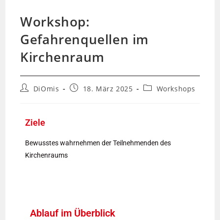
Workshop:
Gefahrenquellen im
Kirchenraum
DiOmis
18. März 2025
Workshops
Ziele
Bewusstes wahrnehmen der Teilnehmenden des
Kirchenraums
Ablauf im Überblick