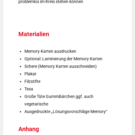
problemlos im Kreis stehen können
Materialien
Memory Karten ausdrucken
Optional: Laminierung der Memory Karten
Schere (Memory Karten ausschneiden)
Plakat
Filzstifte
Tesa
Große Tüte Gummibärchen ggf. auch
vegetarische
Ausgedruckte „Lösungsvorschläge Memory“
Anhang