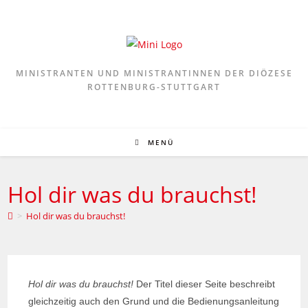
MINISTRANTEN UND MINISTRANTINNEN DER DIÖZESE
ROTTENBURG-STUTTGART
MENÜ
Hol dir was du brauchst!
>
Hol dir was du brauchst!
Hol dir was du brauchst!
Der Titel dieser Seite beschreibt
gleichzeitig auch den Grund und die Bedienungsanleitung