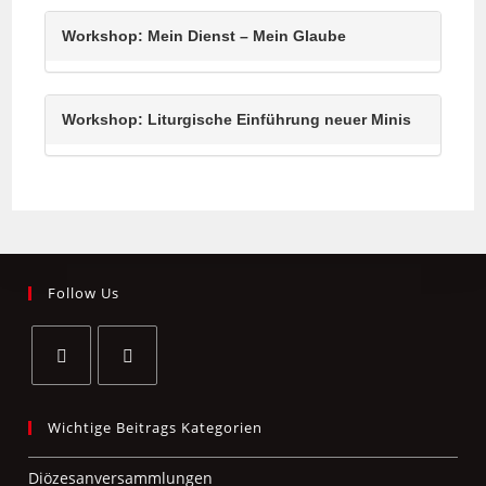
Workshop: Mein Dienst – Mein Glaube
Workshop: Liturgische Einführung neuer Minis
Follow Us
Wichtige Beitrags Kategorien
Diözesanversammlungen