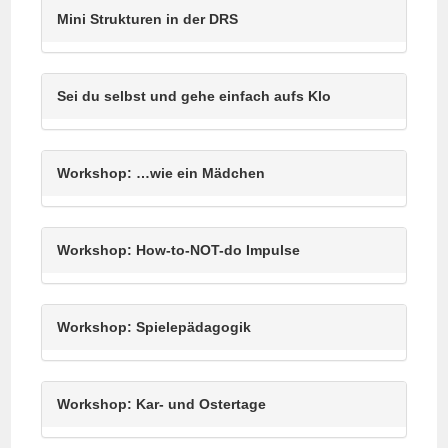
Mini Strukturen in der DRS
Sei du selbst und gehe einfach aufs Klo
Workshop: …wie ein Mädchen
Workshop: How-to-NOT-do Impulse
Workshop: Spielepädagogik
Workshop: Kar- und Ostertage