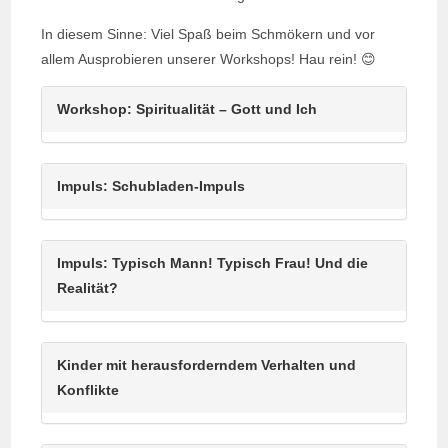
In diesem Sinne: Viel Spaß beim Schmökern und vor
allem Ausprobieren unserer Workshops! Hau rein! 😊
Workshop: Spiritualität – Gott und Ich
Impuls: Schubladen-Impuls
Impuls: Typisch Mann! Typisch Frau! Und die
Realität?
Kinder mit herausforderndem Verhalten und
Konflikte