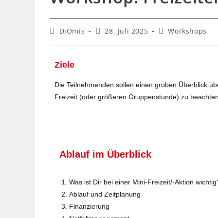
DiOmis
28. Juli 2025
Workshops
Ziele
Die Teilnehmenden sollen einen groben Überblick üb
Freizeit (oder größeren Gruppenstunde) zu beachten
Ablauf im Überblick
Was ist Dir bei einer Mini-Freizeit/-Aktion wichtig
Ablauf und Zeitplanung
Finanzierung