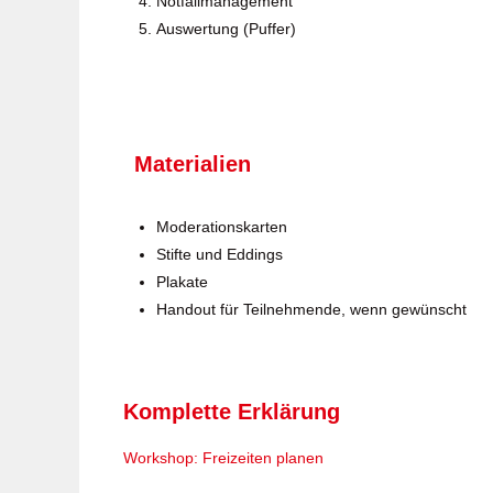
Notfallmanagement
Auswertung (Puffer)
Materialien
Moderationskarten
Stifte und Eddings
Plakate
Handout für Teilnehmende, wenn gewünscht
Komplette Erklärung
Workshop: Freizeiten planen