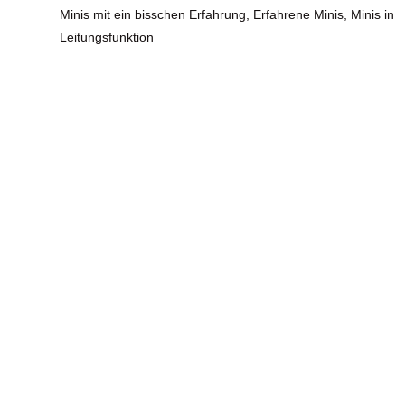
Minis mit ein bisschen Erfahrung, Erfahrene Minis, Minis in
Leitungsfunktion