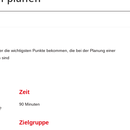
er die wichtigsten Punkte bekommen, die bei der Planung einer
 sind
Zeit
90 Minuten
?
Zielgruppe