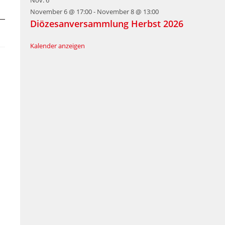
November 6 @ 17:00
-
November 8 @ 13:00
Diözesanversammlung Herbst 2026
Kalender anzeigen